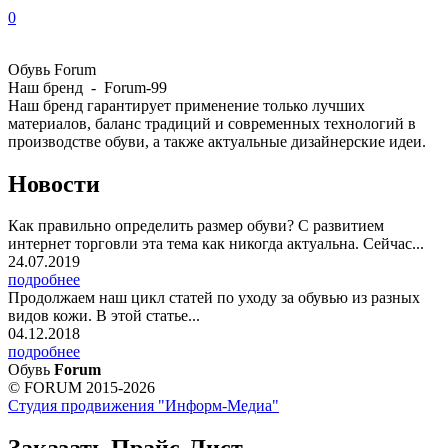
0
Обувь Forum
Наш бренд - Forum-99
Наш бренд гарантирует применение только лучших
материалов, баланс традиций и современных технологий в
производстве обуви, а также актуальные дизайнерские идеи.
Новости
Как правильно определить размер обуви? С развитием
интернет торговли эта тема как никогда актуальна. Сейчас...
24.07.2019
подробнее
Продолжаем наш цикл статей по уходу за обувью из разных
видов кожи. В этой статье...
04.12.2018
подробнее
Обувь
Forum
© FORUM 2015-2026
Студия продвижения "Информ-Медиа"