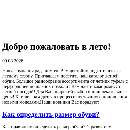
Добро пожаловать в лето!
09 08 2026
Наша компания рада помочь Вам достойно подготовиться к
летнему сезону. Приглашаем посетить наш каталог летней
обуви. Большое разнообразие ассортимента от летних туфель с
перфорацией до шлёпок позволит Вам найти компромисс с
летней погодой! Для Вас- широкий выбор и привлекательные
цены! Каталог находится в процессе постоянного пополнения
новыми моделями.Наши новинки Вас порадуют!
Как определить размер обуви?
Как правильно определить размер обуви? С развитием