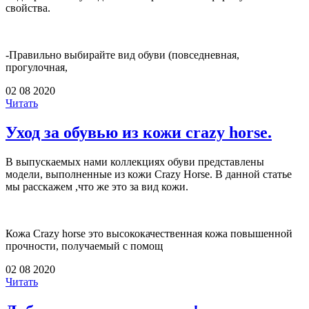
свойства.
-Правильно выбирайте вид обуви (повседневная,
прогулочная,
02 08 2020
Читать
Уход за обувью из кожи crazy horse.
В выпускаемых нами коллекциях обуви представлены
модели, выполненные из кожи Crazy Horse. В данной статье
мы расскажем ,что же это за вид кожи.
Кожа Crazy horse это высококачественная кожа повышенной
прочности, получаемый с помощ
02 08 2020
Читать