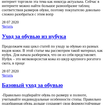
интернет торговли эта тема как никогда актуальна. Сейчас в
интернете можно найти большое разнообразие таблиц
соответствия размеров обуви, поэтому покупателю довольно
сложно разобраться с этим вопр
28 07 2020
Читать
Уход за обувью из нубука
Продолжаем наш цикл статей по уходу за обувью из разных
видов кожи. В этой статье мы рассмотрим такой материал, как
нубук. Для начала разберемся, что он из себя представляет.
Нубук – это мелковорсистая кожа из шкур крупного рогатого
скота, в проце
28 07 2020
Читать
Базовый уход за обувью
-Правильно подбирайте обувь по размеру и полноте,
учитывайте индивидуальные особенности стопы. Правильно
подобранная обувь дольше сохраняет свои формоустойчивые