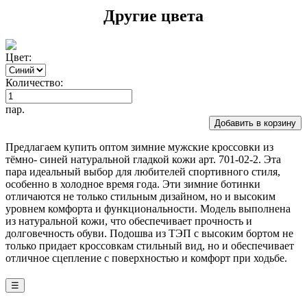
Другие цвета
Цвет:
Количество:
пар.
Добавить в корзину
Предлагаем купить оптом зимние мужские кроссовки из
тёмно- синей натуральной гладкой кожи арт. 701-02-2. Эта
пара идеальный выбор для любителей спортивного стиля,
особенно в холодное время года. Эти зимние ботинки
отличаются не только стильным дизайном, но и высоким
уровнем комфорта и функциональности. Модель выполнена
из натуральной кожи, что обеспечивает прочность и
долговечность обуви. Подошва из ТЭП с высоким бортом не
только придает кроссовкам стильный вид, но и обеспечивает
отличное сцепление с поверхностью и комфорт при ходьбе.
☰