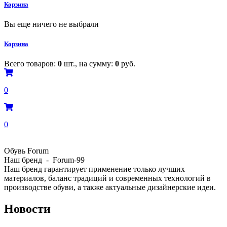
Корзина
Вы еще ничего не выбрали
Корзина
Всего товаров:
0
шт., на сумму:
0
руб.
0
0
Обувь Forum
Наш бренд - Forum-99
Наш бренд гарантирует применение только лучших
материалов, баланс традиций и современных технологий в
производстве обуви, а также актуальные дизайнерские идеи.
Новости