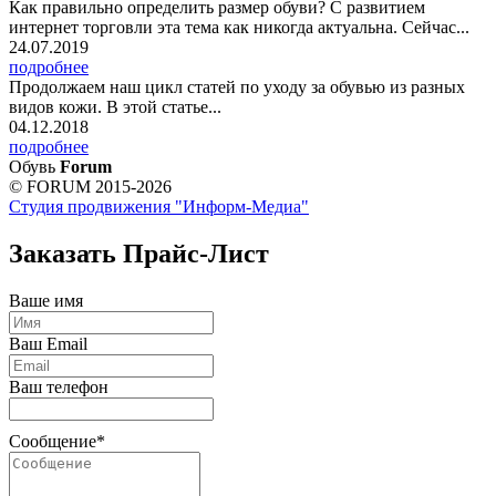
Как правильно определить размер обуви? С развитием
интернет торговли эта тема как никогда актуальна. Сейчас...
24.07.2019
подробнее
Продолжаем наш цикл статей по уходу за обувью из разных
видов кожи. В этой статье...
04.12.2018
подробнее
Обувь
Forum
© FORUM 2015-2026
Студия продвижения "Информ-Медиа"
Заказать Прайс-Лист
Ваше имя
Ваш Email
Ваш телефон
Сообщение*