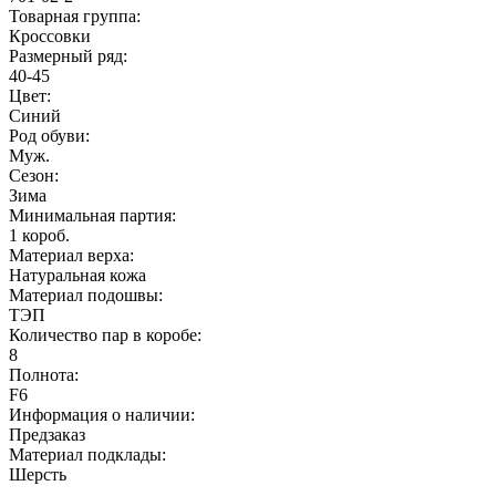
Товарная группа:
Кроссовки
Размерный ряд:
40-45
Цвет:
Синий
Род обуви:
Муж.
Сезон:
Зима
Минимальная партия:
1 короб.
Материал верха:
Натуральная кожа
Материал подошвы:
ТЭП
Количество пар в коробе:
8
Полнота:
F6
Информация о наличии:
Предзаказ
Материал подклады:
Шерсть