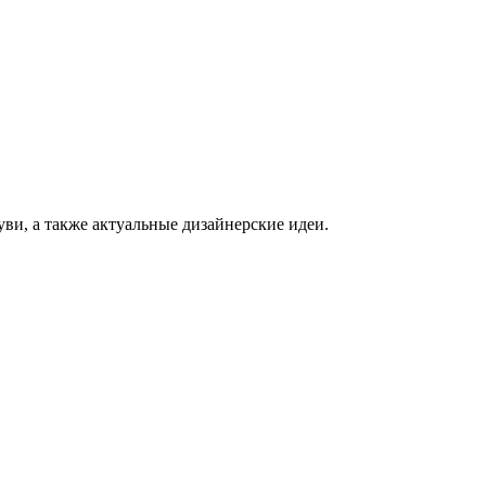
ви, а также актуальные дизайнерские идеи.