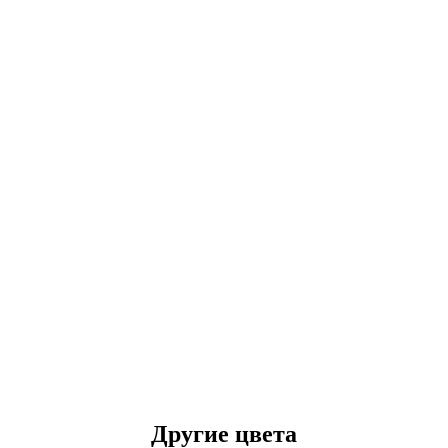
Другие цвета