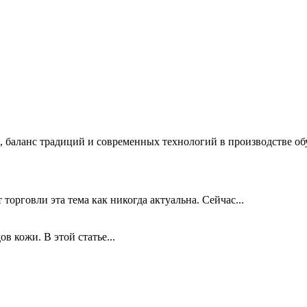
 баланс традиций и современных технологий в производстве обу
торговли эта тема как никогда актуальна. Сейчас...
в кожи. В этой статье...