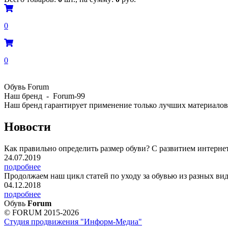
0
0
Обувь Forum
Наш бренд - Forum-99
Наш бренд гарантирует применение только лучших материалов,
Новости
Как правильно определить размер обуви? С развитием интернет 
24.07.2019
подробнее
Продолжаем наш цикл статей по уходу за обувью из разных видо
04.12.2018
подробнее
Обувь
Forum
© FORUM 2015-2026
Студия продвижения "Информ-Медиа"