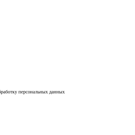
обработку персональных данных