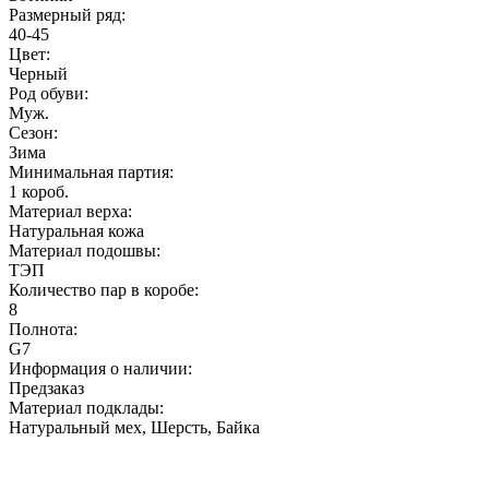
Размерный ряд:
40-45
Цвет:
Черный
Род обуви:
Муж.
Сезон:
Зима
Минимальная партия:
1 короб.
Материал верха:
Натуральная кожа
Материал подошвы:
ТЭП
Количество пар в коробе:
8
Полнота:
G7
Информация о наличии:
Предзаказ
Материал подклады:
Натуральный мех, Шерсть, Байка