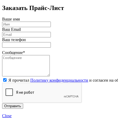
Заказать Прайс-Лист
Ваше имя
Ваш Email
Ваш телефон
Сообщение*
Я прочитал
Политику конфиденциальности
и согласен на 
Отправить
Close