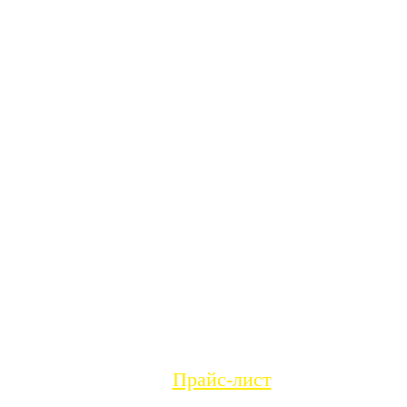
Прайс-лист