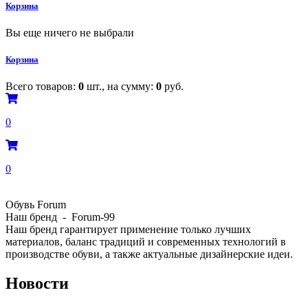
Корзина
Вы еще ничего не выбрали
Корзина
Всего товаров:
0
шт., на сумму:
0
руб.
0
0
Обувь Forum
Наш бренд - Forum-99
Наш бренд гарантирует применение только лучших
материалов, баланс традиций и современных технологий в
производстве обуви, а также актуальные дизайнерские идеи.
Новости