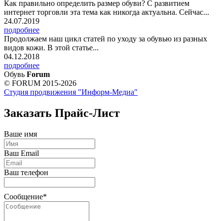
Как правильно определить размер обуви? С развитием
интернет торговли эта тема как никогда актуальна. Сейчас...
24.07.2019
подробнее
Продолжаем наш цикл статей по уходу за обувью из разных
видов кожи. В этой статье...
04.12.2018
подробнее
Обувь
Forum
© FORUM 2015-2026
Студия продвижения "Информ-Медиа"
Заказать Прайс-Лист
Ваше имя
Ваш Email
Ваш телефон
Сообщение*