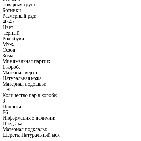
Товарная группа:
Ботинки
Размерный ряд:
40-45
Цвет:
Черный
Род обуви:
Муж.
Сезон:
Зима
Минимальная партия:
1 короб.
Материал верха:
Натуральная кожа
Материал подошвы:
ТЭП
Количество пар в коробе:
8
Полнота:
F6
Информация о наличии:
Предзаказ
Материал подклады:
Шерсть, Натуральный мех