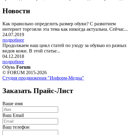
Новости
Как правильно определить размер обуви? С развитием
интернет торговли эта тема как никогда актуальна. Сейчас...
24.07.2019
подробнее
Продолжаем наш цикл статей по уходу за обувью из разных
видов кожи. В этой статье...
04.12.2018
подробнее
Обувь
Forum
© FORUM 2015-2026
Студия продвижения "Информ-Медиа"
Заказать Прайс-Лист
Ваше имя
Ваш Email
Ваш телефон