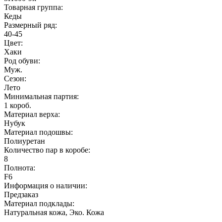
Товарная группа:
Кеды
Размерный ряд:
40-45
Цвет:
Хаки
Род обуви:
Муж.
Сезон:
Лето
Минимальная партия:
1 короб.
Материал верха:
Нубук
Материал подошвы:
Полиуретан
Количество пар в коробе:
8
Полнота:
F6
Информация о наличии:
Предзаказ
Материал подклады:
Натуральная кожа, Эко. Кожа