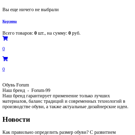
Вы еще ничего не выбрали
Корзина
Всего товаров:
0
шт., на сумму:
0
руб.
0
0
Обувь Forum
Наш бренд - Forum-99
Наш бренд гарантирует применение только лучших
материалов, баланс традиций и современных технологий в
производстве обуви, а также актуальные дизайнерские идеи.
Новости
Как правильно определить размер обуви? С развитием