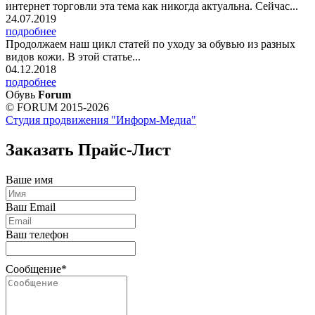
интернет торговли эта тема как никогда актуальна. Сейчас...
24.07.2019
подробнее
Продолжаем наш цикл статей по уходу за обувью из разных
видов кожи. В этой статье...
04.12.2018
подробнее
Обувь
Forum
© FORUM 2015-2026
Студия продвижения "Информ-Медиа"
Заказать Прайс-Лист
Ваше имя
Ваш Email
Ваш телефон
Сообщение*