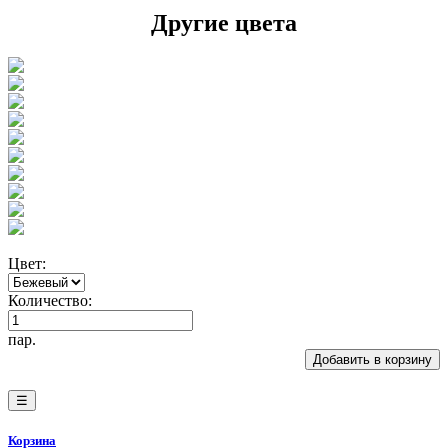
Другие цвета
Цвет:
Количество:
пар.
Добавить в корзину
☰
Корзина