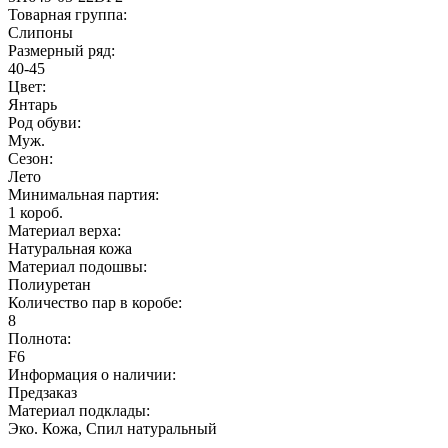
Товарная группа:
Слипоны
Размерный ряд:
40-45
Цвет:
Янтарь
Род обуви:
Муж.
Сезон:
Лето
Минимальная партия:
1 короб.
Материал верха:
Натуральная кожа
Материал подошвы:
Полиуретан
Количество пар в коробе:
8
Полнота:
F6
Информация о наличии:
Предзаказ
Материал подклады:
Эко. Кожа, Спил натуральный