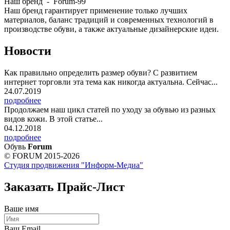
Наш бренд - Forum-99
Наш бренд гарантирует применение только лучших
материалов, баланс традиций и современных технологий в
производстве обуви, а также актуальные дизайнерские идеи.
Новости
Как правильно определить размер обуви? С развитием
интернет торговли эта тема как никогда актуальна. Сейчас...
24.07.2019
подробнее
Продолжаем наш цикл статей по уходу за обувью из разных
видов кожи. В этой статье...
04.12.2018
подробнее
Обувь
Forum
© FORUM 2015-2026
Студия продвижения "Информ-Медиа"
Заказать Прайс-Лист
Ваше имя
Ваш Email