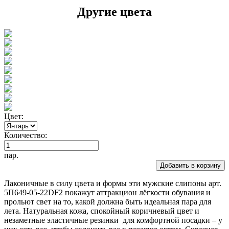
Другие цвета
Цвет:
Количество:
пар.
Добавить в корзину
Лаконичные в силу цвета и формы эти мужские слипоны арт.
5П649-05-22DF2 покажут аттракцион лёгкости обувания и
прольют свет на то, какой должна быть идеальная пара для
лета. Натуральная кожа, спокойный коричневый цвет и
незаметные эластичные резинки для комфортной посадки – у