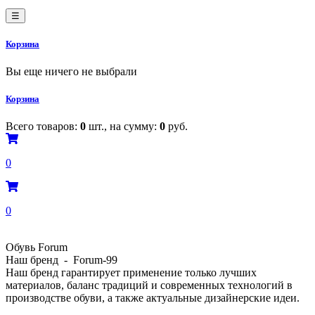
☰
Корзина
Вы еще ничего не выбрали
Корзина
Всего товаров:
0
шт., на сумму:
0
руб.
0
0
Обувь Forum
Наш бренд - Forum-99
Наш бренд гарантирует применение только лучших
материалов, баланс традиций и современных технологий в
производстве обуви, а также актуальные дизайнерские идеи.