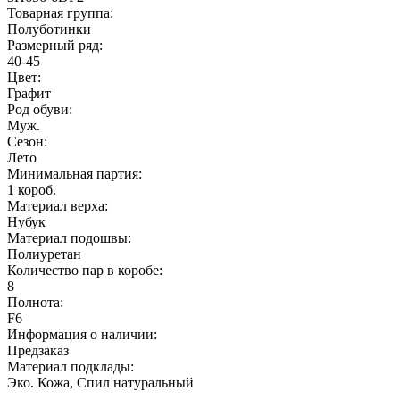
Товарная группа:
Полуботинки
Размерный ряд:
40-45
Цвет:
Графит
Род обуви:
Муж.
Сезон:
Лето
Минимальная партия:
1 короб.
Материал верха:
Нубук
Материал подошвы:
Полиуретан
Количество пар в коробе:
8
Полнота:
F6
Информация о наличии:
Предзаказ
Материал подклады:
Эко. Кожа, Спил натуральный