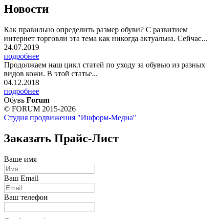
Новости
Как правильно определить размер обуви? С развитием
интернет торговли эта тема как никогда актуальна. Сейчас...
24.07.2019
подробнее
Продолжаем наш цикл статей по уходу за обувью из разных
видов кожи. В этой статье...
04.12.2018
подробнее
Обувь
Forum
© FORUM 2015-2026
Студия продвижения "Информ-Медиа"
Заказать Прайс-Лист
Ваше имя
Ваш Email
Ваш телефон