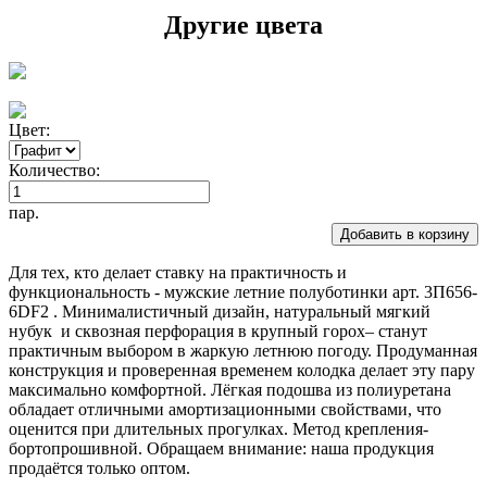
Другие цвета
Цвет:
Количество:
пар.
Добавить в корзину
Для тех, кто делает ставку на практичность и
функциональность - мужские летние полуботинки арт. 3П656-
6DF2 . Минималистичный дизайн, натуральный мягкий
нубук и сквозная перфорация в крупный горох– станут
практичным выбором в жаркую летнюю погоду. Продуманная
конструкция и проверенная временем колодка делает эту пару
максимально комфортной. Лёгкая подошва из полиуретана
обладает отличными амортизационными свойствами, что
оценится при длительных прогулках. Метод крепления-
бортопрошивной. Обращаем внимание: наша продукция
продаётся только оптом.