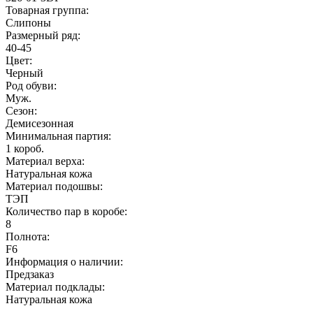
Товарная группа:
Слипоны
Размерный ряд:
40-45
Цвет:
Черный
Род обуви:
Муж.
Сезон:
Демисезонная
Минимальная партия:
1 короб.
Материал верха:
Натуральная кожа
Материал подошвы:
ТЭП
Количество пар в коробе:
8
Полнота:
F6
Информация о наличии:
Предзаказ
Материал подклады:
Натуральная кожа