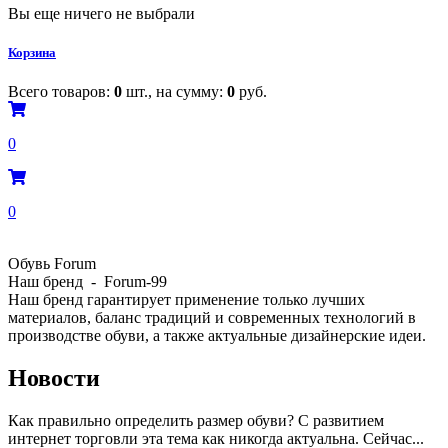
Вы еще ничего не выбрали
Корзина
Всего товаров:
0
шт., на сумму:
0
руб.
0
0
Обувь Forum
Наш бренд - Forum-99
Наш бренд гарантирует применение только лучших
материалов, баланс традиций и современных технологий в
производстве обуви, а также актуальные дизайнерские идеи.
Новости
Как правильно определить размер обуви? С развитием
интернет торговли эта тема как никогда актуальна. Сейчас...