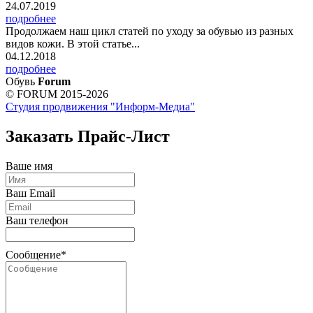
24.07.2019
подробнее
Продолжаем наш цикл статей по уходу за обувью из разных
видов кожи. В этой статье...
04.12.2018
подробнее
Обувь
Forum
© FORUM 2015-2026
Студия продвижения "Информ-Медиа"
Заказать Прайс-Лист
Ваше имя
Ваш Email
Ваш телефон
Сообщение*