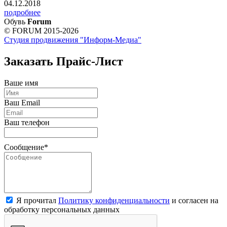
04.12.2018
подробнее
Обувь
Forum
© FORUM 2015-2026
Студия продвижения "Информ-Медиа"
Заказать Прайс-Лист
Ваше имя
Ваш Email
Ваш телефон
Сообщение*
Я прочитал
Политику конфиденциальности
и согласен на
обработку персональных данных