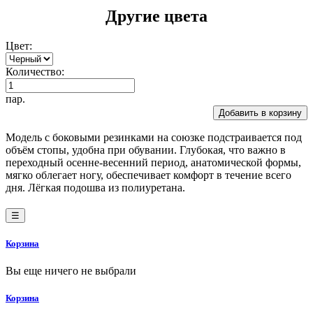
Другие цвета
Цвет:
Количество:
пар.
Добавить в корзину
Модель с боковыми резинками на союзке подстраивается под
объём стопы, удобна при обувании. Глубокая, что важно в
переходный осенне-весенний период, анатомической формы,
мягко облегает ногу, обеспечивает комфорт в течение всего
дня. Лёгкая подошва из полиуретана.
☰
Корзина
Вы еще ничего не выбрали
Корзина