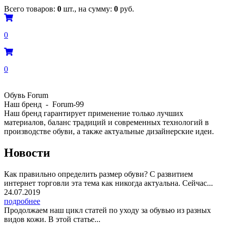
Всего товаров:
0
шт., на сумму:
0
руб.
0
0
Обувь Forum
Наш бренд - Forum-99
Наш бренд гарантирует применение только лучших
материалов, баланс традиций и современных технологий в
производстве обуви, а также актуальные дизайнерские идеи.
Новости
Как правильно определить размер обуви? С развитием
интернет торговли эта тема как никогда актуальна. Сейчас...
24.07.2019
подробнее
Продолжаем наш цикл статей по уходу за обувью из разных
видов кожи. В этой статье...