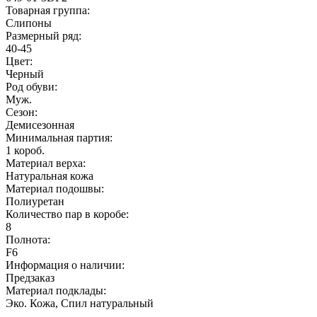
Товарная группа:
Слипоны
Размерный ряд:
40-45
Цвет:
Черный
Род обуви:
Муж.
Сезон:
Демисезонная
Минимальная партия:
1 короб.
Материал верха:
Натуральная кожа
Материал подошвы:
Полиуретан
Количество пар в коробе:
8
Полнота:
F6
Информация о наличии:
Предзаказ
Материал подклады:
Эко. Кожа, Спил натуральный