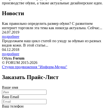
производстве обуви, а также актуальные дизайнерские идеи.
Новости
Как правильно определить размер обуви? С развитием
интернет торговли эта тема как никогда актуальна. Сейчас...
24.07.2019
подробнее
Продолжаем наш цикл статей по уходу за обувью из разных
видов кожи. В этой статье...
04.12.2018
подробнее
Обувь
Forum
© FORUM 2015-2026
Студия продвижения "Информ-Медиа"
Заказать Прайс-Лист
Ваше имя
Ваш Email
Ваш телефон