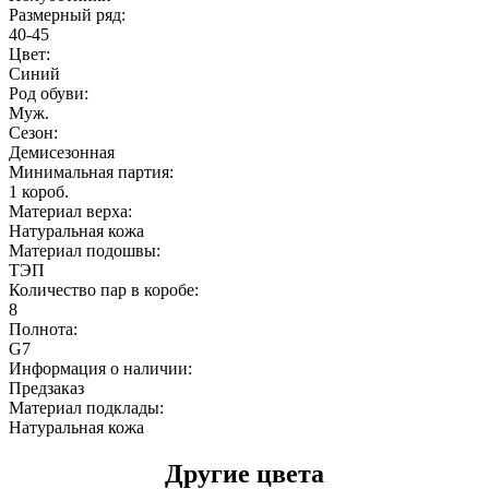
Размерный ряд:
40-45
Цвет:
Синий
Род обуви:
Муж.
Сезон:
Демисезонная
Минимальная партия:
1 короб.
Материал верха:
Натуральная кожа
Материал подошвы:
ТЭП
Количество пар в коробе:
8
Полнота:
G7
Информация о наличии:
Предзаказ
Материал подклады:
Натуральная кожа
Другие цвета