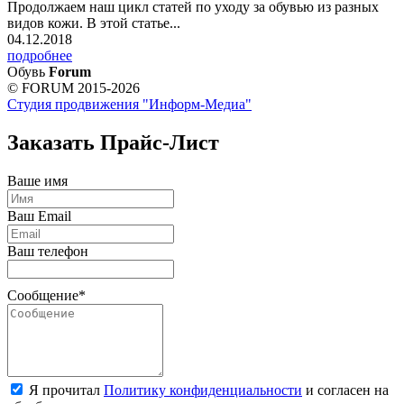
Продолжаем наш цикл статей по уходу за обувью из разных
видов кожи. В этой статье...
04.12.2018
подробнее
Обувь
Forum
© FORUM 2015-2026
Студия продвижения "Информ-Медиа"
Заказать Прайс-Лист
Ваше имя
Ваш Email
Ваш телефон
Сообщение*
Я прочитал
Политику конфиденциальности
и согласен на